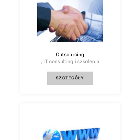
Outsourcing
, IT consulting i szkolenia
SZCZEGÓŁY