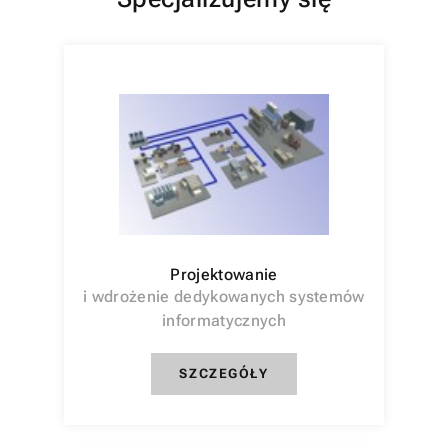
Projektowanie
i wdrożenie dedykowanych systemów
informatycznych
SZCZEGÓŁY