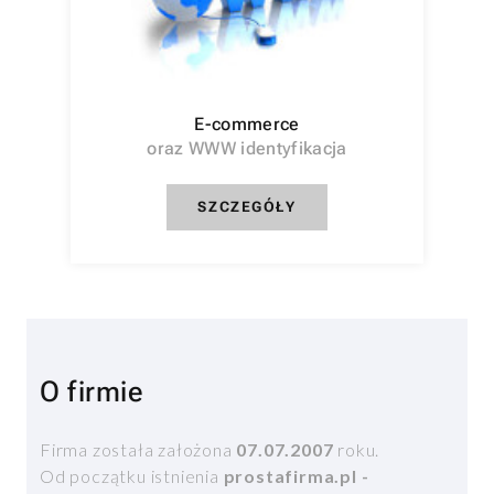
E-commerce
oraz WWW identyfikacja
SZCZEGÓŁY
O firmie
Firma została założona
07.07.2007
roku.
Od początku istnienia
prostafirma.pl -