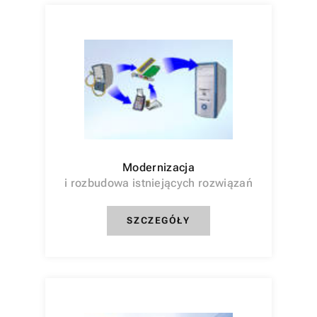
Modernizacja
i rozbudowa istniejących rozwiązań
SZCZEGÓŁY